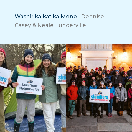
Washirika katika Meno
, Dennise
Casey & Neale Lunderville