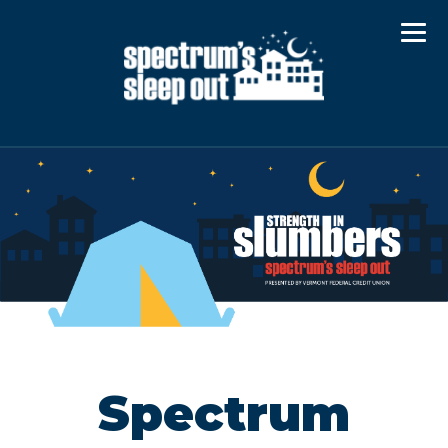
Spectrum