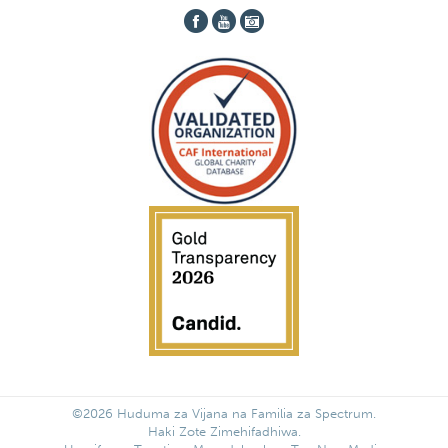
©2026 Huduma za Vijana na Familia za Spectrum.
Haki Zote Zimehifadhiwa.