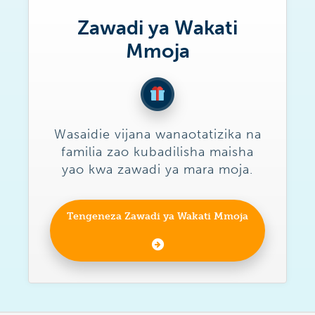
Zawadi ya Wakati
Mmoja
Wasaidie vijana wanaotatizika na
familia zao kubadilisha maisha
yao kwa zawadi ya mara moja.
Tengeneza Zawadi ya Wakati Mmoja