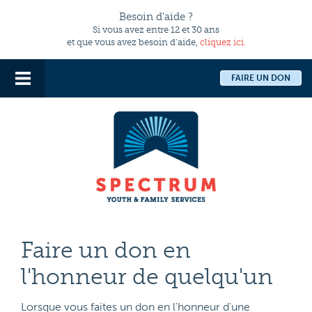
Besoin d'aide ?
Si vous avez entre 12 et 30 ans
et que vous avez besoin d'aide,
cliquez ici.
FAIRE UN DON
Faire un don en
l'honneur de quelqu'un
Lorsque vous faites un don en l'honneur d'une