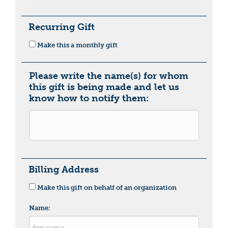
Recurring Gift
Make this a monthly gift
Please write the name(s) for whom
this gift is being made and let us
know how to notify them:
Billing Address
Make this gift on behalf of an organization
Name: