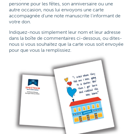
personne pour les fêtes, son anniversaire ou une
autre occasion, nous lui envoyons une carte
accompagnée d'une note manuscrite l'informant de
votre don.
Indiquez-nous simplement leur nom et leur adresse
dans la boîte de commentaires ci-dessous, ou dites-
nous si vous souhaitez que la carte vous soit envoyée
pour que vous la remplissiez.