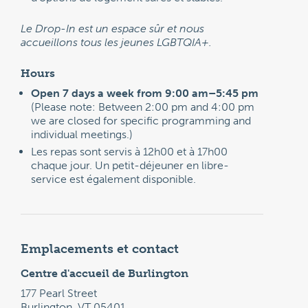
Le Drop-In est un espace sûr et nous
accueillons tous les jeunes LGBTQIA+.
Hours
Open 7 days a week from 9:00 am–5:45 pm
(Please note: Between 2:00 pm and 4:00 pm
we are closed for specific programming and
individual meetings.)
Les repas sont servis à 12h00 et à 17h00
chaque jour. Un petit-déjeuner en libre-
service est également disponible.
Emplacements et contact
Centre d'accueil de Burlington
177 Pearl Street
Burlington, VT 05401