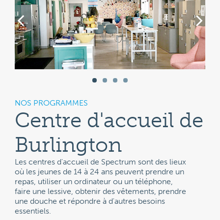
NOS PROGRAMMES
Centre d'accueil de
Burlington
Les centres d'accueil de Spectrum sont des lieux
où les jeunes de 14 à 24 ans peuvent prendre un
repas, utiliser un ordinateur ou un téléphone,
faire une lessive, obtenir des vêtements, prendre
une douche et répondre à d'autres besoins
essentiels.