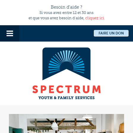
Besoin d'aide ?
Si vous avez entre 12 et 30 ans
et que vous avez besoin d'aide,
cliquez ici.
FAIRE UN DON