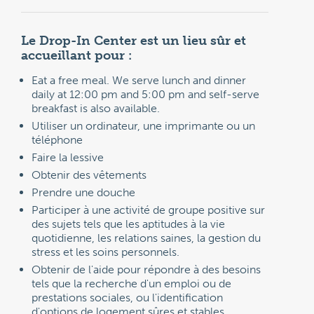
Le Drop-In Center est un lieu sûr et
accueillant pour :
Eat a free meal. We serve lunch and dinner
daily at 12:00 pm and 5:00 pm and self-serve
breakfast is also available.
Utiliser un ordinateur, une imprimante ou un
téléphone
Faire la lessive
Obtenir des vêtements
Prendre une douche
Participer à une activité de groupe positive sur
des sujets tels que les aptitudes à la vie
quotidienne, les relations saines, la gestion du
stress et les soins personnels.
Obtenir de l'aide pour répondre à des besoins
tels que la recherche d'un emploi ou de
prestations sociales, ou l'identification
d'options de logement sûres et stables.