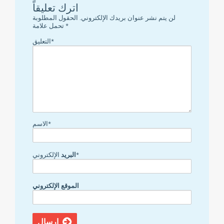
اترك تعليقاً
لن يتم نشر عنوان بريدك الإلكتروني.
الحقول المطلوبة
*
تحمل علامة
التعليق*
الاسم*
الإلكتروني*
البريد
الموقع الإلكتروني