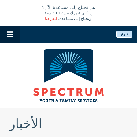
هل تحتاج إلى مساعدة الآن؟
إذا كان عمرك بين 12-30 سنة
.
وتحتاج إلى مساعدة،
انقر هنا
تبرع
الأخبار