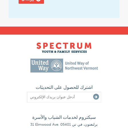
اشترك للحصول على التحديثات
سبكتروم لخدمات الشباب والأسرة
31 Elmwood Ave. برلنغتون، في تي 05401