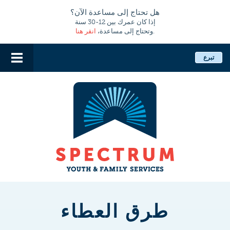
هل تحتاج إلى مساعدة الآن؟
إذا كان عمرك بين 12-30 سنة
.
وتحتاج إلى مساعدة،
انقر هنا
تبرع
طرق العطاء