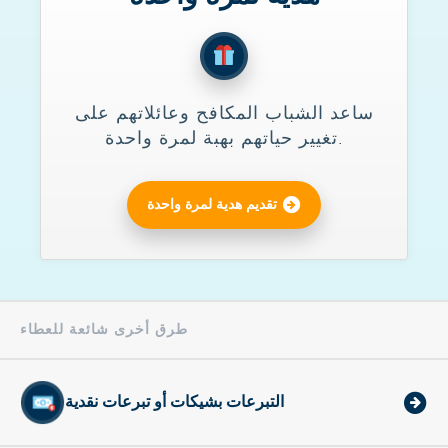
ساعد الشباب المكافح وعائلاتهم على
تغيير حياتهم بهبة لمرة واحدة.
تقديم هدية لمرة واحدة
طرق أخرى شائعة للعطاء
التبرعات بشيكات أو تبرعات نقدية