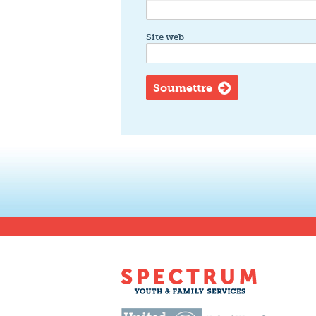
Site web