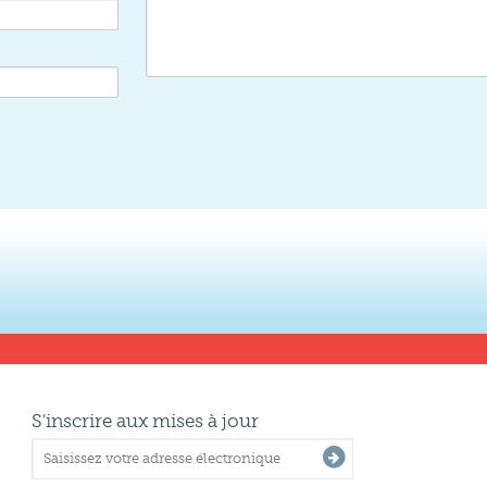
S'inscrire aux mises à jour