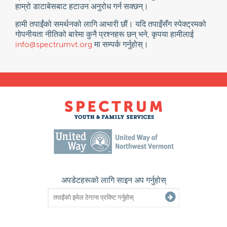
हाम्रो डाटाबेसबाट हटाउन अनुरोध गर्न सक्छन्।
हामी तपाईंको समर्थनको लागि आभारी छौं। यदि तपाइँसँग स्पेक्ट्रमको
गोपनीयता नीतिको बारेमा कुनै प्रश्नहरू छन् भने, कृपया हामीलाई
info@spectrumvt.org
मा सम्पर्क गर्नुहोस्।
अपडेटहरूको लागि साइन अप गर्नुहोस्